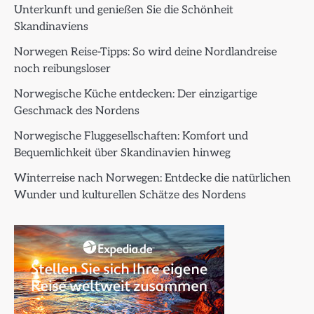
Unterkunft und genießen Sie die Schönheit
Skandinaviens
Norwegen Reise-Tipps: So wird deine Nordlandreise
noch reibungsloser
Norwegische Küche entdecken: Der einzigartige
Geschmack des Nordens
Norwegische Fluggesellschaften: Komfort und
Bequemlichkeit über Skandinavien hinweg
Winterreise nach Norwegen: Entdecke die natürlichen
Wunder und kulturellen Schätze des Nordens