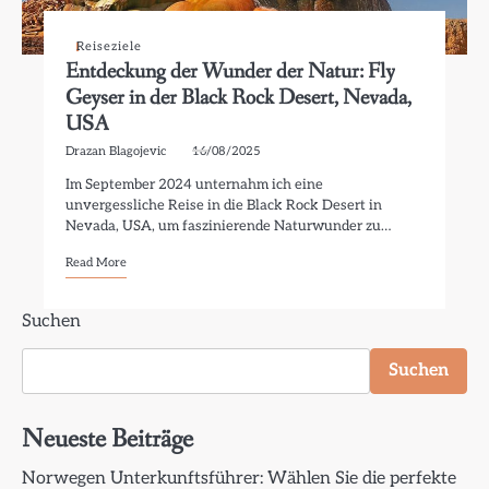
Reiseziele
Entdeckung der Wunder der Natur: Fly
Geyser in der Black Rock Desert, Nevada,
USA
Drazan Blagojevic
16/08/2025
Im September 2024 unternahm ich eine
unvergessliche Reise in die Black Rock Desert in
Nevada, USA, um faszinierende Naturwunder zu…
Read More
Suchen
Suchen
Neueste Beiträge
Norwegen Unterkunftsführer: Wählen Sie die perfekte