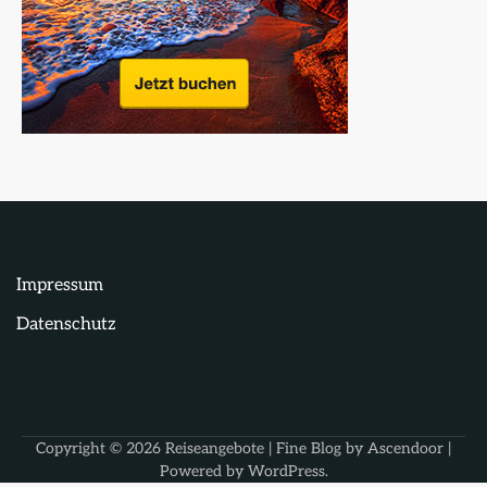
Impressum
Datenschutz
Copyright © 2026
Reiseangebote
| Fine Blog by
Ascendoor
|
Powered by
WordPress
.