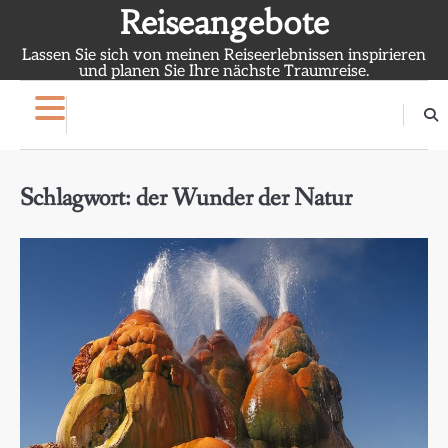
Skip
Reiseangebote
to
Lassen Sie sich von meinen Reiseerlebnissen inspirieren
content
und planen Sie Ihre nächste Traumreise.
Schlagwort:
der Wunder der Natur