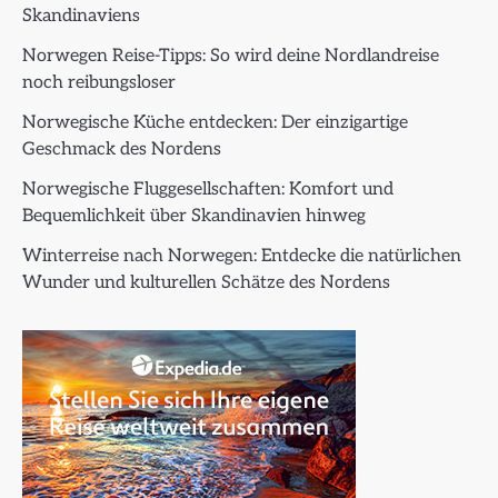
Skandinaviens
Norwegen Reise-Tipps: So wird deine Nordlandreise
noch reibungsloser
Norwegische Küche entdecken: Der einzigartige
Geschmack des Nordens
Norwegische Fluggesellschaften: Komfort und
Bequemlichkeit über Skandinavien hinweg
Winterreise nach Norwegen: Entdecke die natürlichen
Wunder und kulturellen Schätze des Nordens