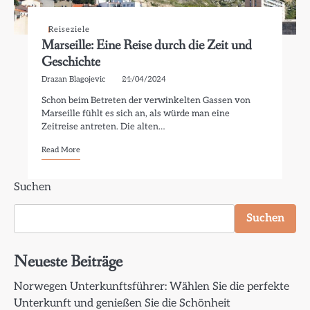
Reiseziele
Marseille: Eine Reise durch die Zeit und
Geschichte
Drazan Blagojevic
21/04/2024
Schon beim Betreten der verwinkelten Gassen von
Marseille fühlt es sich an, als würde man eine
Zeitreise antreten. Die alten…
Read More
Suchen
Suchen
Neueste Beiträge
Norwegen Unterkunftsführer: Wählen Sie die perfekte
Unterkunft und genießen Sie die Schönheit