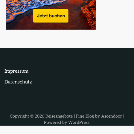
Impressum
Datenschutz
Copyright © 2026
Reiseangebote
| Fine Blog by
Ascendoor
|
Powered by
WordPress
.