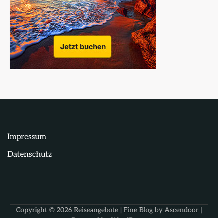
Impressum
Datenschutz
Copyright © 2026
Reiseangebote
| Fine Blog by
Ascendoor
|