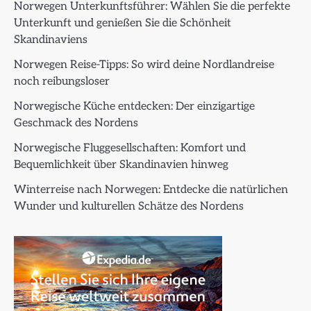
Norwegen Unterkunftsführer: Wählen Sie die perfekte
Unterkunft und genießen Sie die Schönheit
Skandinaviens
Norwegen Reise-Tipps: So wird deine Nordlandreise
noch reibungsloser
Norwegische Küche entdecken: Der einzigartige
Geschmack des Nordens
Norwegische Fluggesellschaften: Komfort und
Bequemlichkeit über Skandinavien hinweg
Winterreise nach Norwegen: Entdecke die natürlichen
Wunder und kulturellen Schätze des Nordens