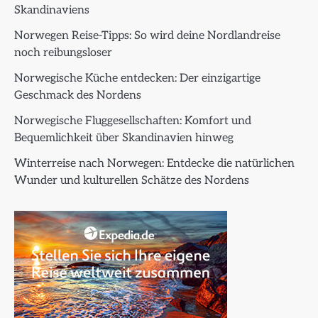
Skandinaviens
Norwegen Reise-Tipps: So wird deine Nordlandreise
noch reibungsloser
Norwegische Küche entdecken: Der einzigartige
Geschmack des Nordens
Norwegische Fluggesellschaften: Komfort und
Bequemlichkeit über Skandinavien hinweg
Winterreise nach Norwegen: Entdecke die natürlichen
Wunder und kulturellen Schätze des Nordens