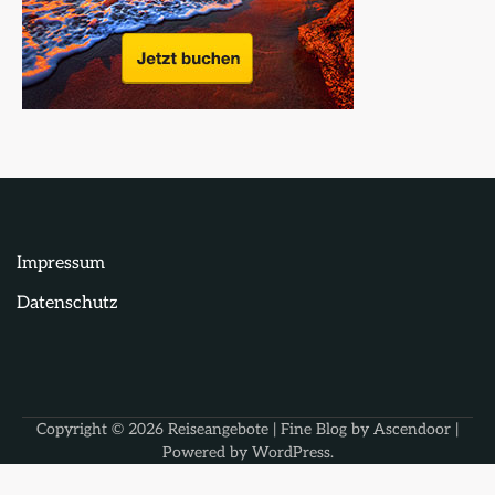
Impressum
Datenschutz
Copyright © 2026
Reiseangebote
| Fine Blog by
Ascendoor
|
Powered by
WordPress
.