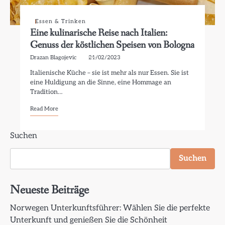
Essen & Trinken
Eine kulinarische Reise nach Italien:
Genuss der köstlichen Speisen von Bologna
Drazan Blagojevic
21/02/2023
Italienische Küche – sie ist mehr als nur Essen. Sie ist
eine Huldigung an die Sinne, eine Hommage an
Tradition…
Read More
Suchen
Suchen
Neueste Beiträge
Norwegen Unterkunftsführer: Wählen Sie die perfekte
Unterkunft und genießen Sie die Schönheit