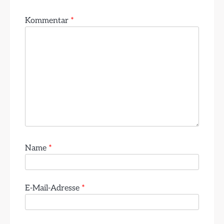
Kommentar
*
Name
*
E-Mail-Adresse
*