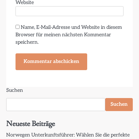
Website
Name, E-Mail-Adresse und Website in diesem
Browser für meinen nächsten Kommentar
speichern.
Suchen
Suchen
Neueste Beiträge
Norwegen Unterkunftsführer: Wählen Sie die perfekte