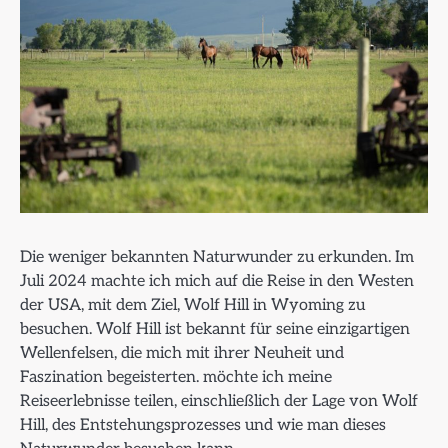
Die weniger bekannten Naturwunder zu erkunden. Im
Juli 2024 machte ich mich auf die Reise in den Westen
der USA, mit dem Ziel, Wolf Hill in Wyoming zu
besuchen. Wolf Hill ist bekannt für seine einzigartigen
Wellenfelsen, die mich mit ihrer Neuheit und
Faszination begeisterten. möchte ich meine
Reiseerlebnisse teilen, einschließlich der Lage von Wolf
Hill, des Entstehungsprozesses und wie man dieses