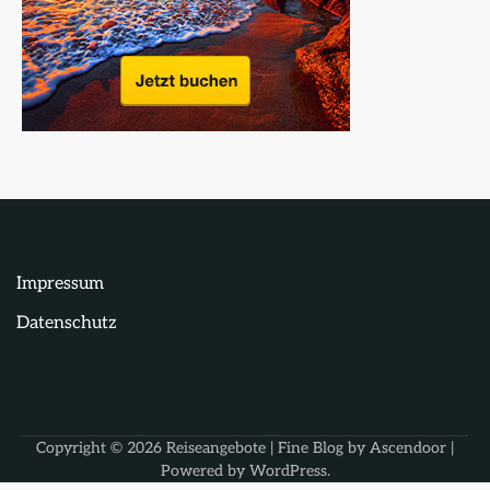
Impressum
Datenschutz
Copyright © 2026
Reiseangebote
| Fine Blog by
Ascendoor
|
Powered by
WordPress
.