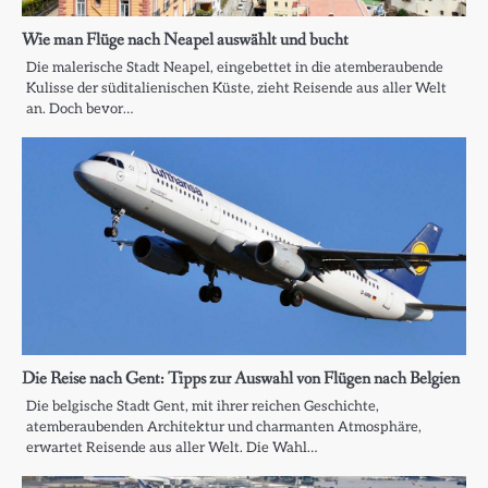
Wie man Flüge nach Neapel auswählt und bucht
Die malerische Stadt Neapel, eingebettet in die atemberaubende
Kulisse der süditalienischen Küste, zieht Reisende aus aller Welt
an. Doch bevor…
Die Reise nach Gent: Tipps zur Auswahl von Flügen nach Belgien
Die belgische Stadt Gent, mit ihrer reichen Geschichte,
atemberaubenden Architektur und charmanten Atmosphäre,
erwartet Reisende aus aller Welt. Die Wahl…