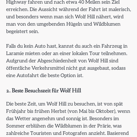
Highway fahren und nach etwa 40 Meilen sein Ziel
erreichen. Die Aussicht während der Fahrt ist malerisch,
und besonders wenn man sich Wolf Hill nähert, wird
man von den umgebenden Hügeln und Wildblumen
begeistert sein.
Falls du kein Auto hast, kannst du auch ein Fahrzeug in
Laramie mieten oder an einer lokalen Tour teilnehmen.
Aufgrund der Abgeschiedenheit von Wolf Hill sind
öffentliche Verkehrsmittel nicht gut ausgebaut, sodass
eine Autofahrt die beste Option ist.
2. Beste Besuchszeit für Wolf Hill
Die beste Zeit, um Wolf Hill zu besuchen, ist von spät
Frühjahr bis frühen Herbst (von Mai bis Oktober), wenn
das Wetter angenehm und sonnig ist. Besonders im
Sommer erblühen die Wildblumen in der Prärie, was
zahlreiche Touristen und Fotografen anzieht. Basierend