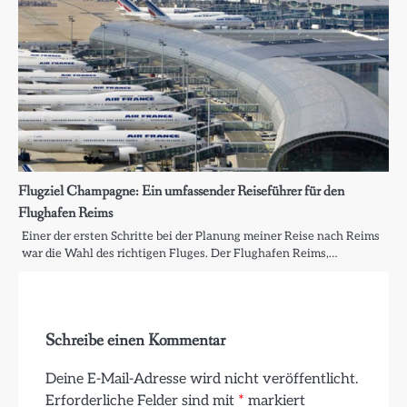
Flugziel Champagne: Ein umfassender Reiseführer für den
Flughafen Reims
Einer der ersten Schritte bei der Planung meiner Reise nach Reims
war die Wahl des richtigen Fluges. Der Flughafen Reims,…
Schreibe einen Kommentar
Deine E-Mail-Adresse wird nicht veröffentlicht.
Erforderliche Felder sind mit
*
markiert