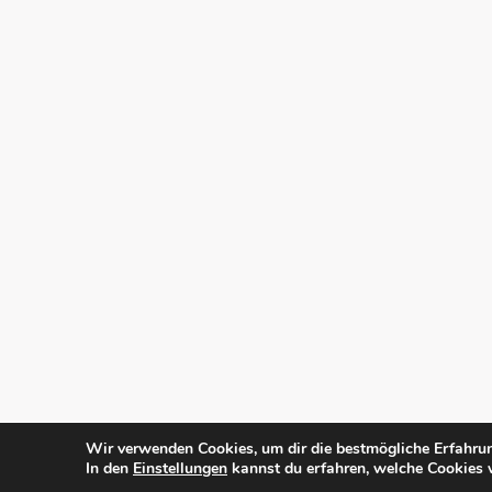
Wir verwenden Cookies, um dir die bestmögliche Erfahrun
In den
Einstellungen
kannst du erfahren, welche Cookies 