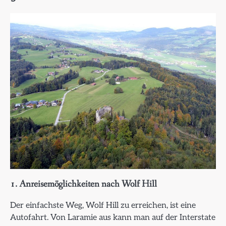
1. Anreisemöglichkeiten nach Wolf Hill
Der einfachste Weg, Wolf Hill zu erreichen, ist eine
Autofahrt. Von Laramie aus kann man auf der Interstate