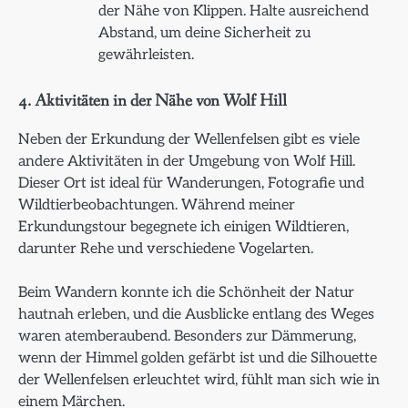
der Nähe von Klippen. Halte ausreichend
Abstand, um deine Sicherheit zu
gewährleisten.
4. Aktivitäten in der Nähe von Wolf Hill
Neben der Erkundung der Wellenfelsen gibt es viele
andere Aktivitäten in der Umgebung von Wolf Hill.
Dieser Ort ist ideal für Wanderungen, Fotografie und
Wildtierbeobachtungen. Während meiner
Erkundungstour begegnete ich einigen Wildtieren,
darunter Rehe und verschiedene Vogelarten.
Beim Wandern konnte ich die Schönheit der Natur
hautnah erleben, und die Ausblicke entlang des Weges
waren atemberaubend. Besonders zur Dämmerung,
wenn der Himmel golden gefärbt ist und die Silhouette
der Wellenfelsen erleuchtet wird, fühlt man sich wie in
einem Märchen.