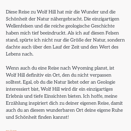
Diese Reise zu Wolf Hill hat mir die Wunder und die
Schönheit der Natur nähergebracht. Die einzigartigen
Wellenfelsen und die reiche geologische Geschichte
haben mich tief beeindruckt. Als ich auf diesen Felsen
stand, spürte ich nicht nur die Größe der Natur, sondern
dachte auch über den Lauf der Zeit und den Wert des
Lebens nach.
Wenn auch du eine Reise nach Wyoming planst, ist
Wolf Hill definitiv ein Ort, den du nicht verpassen
solltest. Egal, ob du die Natur liebst oder an Geologie
interessiert bist, Wolf Hill wird dir ein einzigartiges
Erlebnis und tiefe Einsichten bieten. Ich hoffe, meine
Erzählung inspiriert dich zu deiner eigenen Reise, damit
auch du an diesem wunderbaren Ort deine eigene Ruhe
und Schönheit finden kannst!