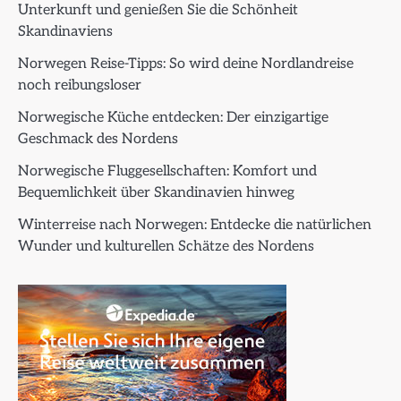
Unterkunft und genießen Sie die Schönheit
Skandinaviens
Norwegen Reise-Tipps: So wird deine Nordlandreise
noch reibungsloser
Norwegische Küche entdecken: Der einzigartige
Geschmack des Nordens
Norwegische Fluggesellschaften: Komfort und
Bequemlichkeit über Skandinavien hinweg
Winterreise nach Norwegen: Entdecke die natürlichen
Wunder und kulturellen Schätze des Nordens