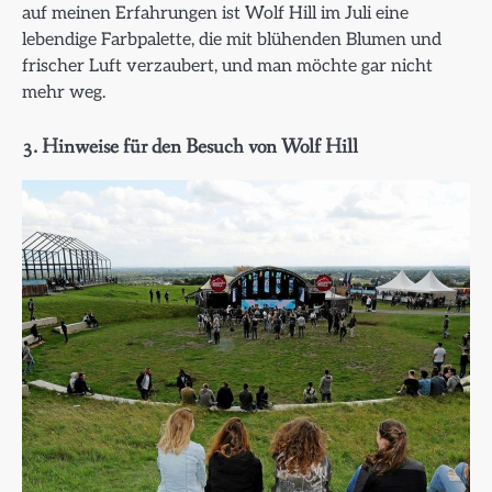
auf meinen Erfahrungen ist Wolf Hill im Juli eine
lebendige Farbpalette, die mit blühenden Blumen und
frischer Luft verzaubert, und man möchte gar nicht
mehr weg.
3. Hinweise für den Besuch von Wolf Hill