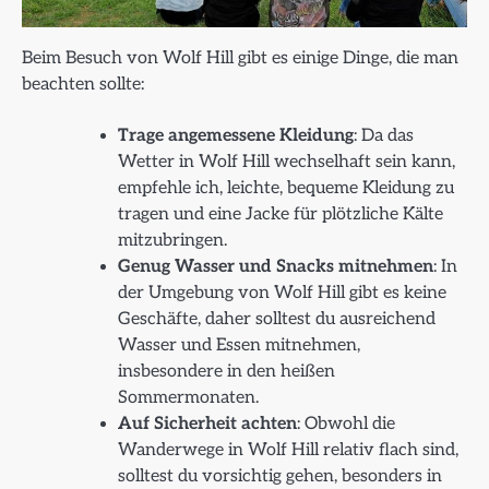
Beim Besuch von Wolf Hill gibt es einige Dinge, die man
beachten sollte:
Trage angemessene Kleidung
: Da das
Wetter in Wolf Hill wechselhaft sein kann,
empfehle ich, leichte, bequeme Kleidung zu
tragen und eine Jacke für plötzliche Kälte
mitzubringen.
Genug Wasser und Snacks mitnehmen
: In
der Umgebung von Wolf Hill gibt es keine
Geschäfte, daher solltest du ausreichend
Wasser und Essen mitnehmen,
insbesondere in den heißen
Sommermonaten.
Auf Sicherheit achten
: Obwohl die
Wanderwege in Wolf Hill relativ flach sind,
solltest du vorsichtig gehen, besonders in