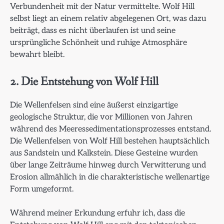
Verbundenheit mit der Natur vermittelte. Wolf Hill
selbst liegt an einem relativ abgelegenen Ort, was dazu
beiträgt, dass es nicht überlaufen ist und seine
ursprüngliche Schönheit und ruhige Atmosphäre
bewahrt bleibt.
2. Die Entstehung von Wolf Hill
Die Wellenfelsen sind eine äußerst einzigartige
geologische Struktur, die vor Millionen von Jahren
während des Meeressedimentationsprozesses entstand.
Die Wellenfelsen von Wolf Hill bestehen hauptsächlich
aus Sandstein und Kalkstein. Diese Gesteine wurden
über lange Zeiträume hinweg durch Verwitterung und
Erosion allmählich in die charakteristische wellenartige
Form umgeformt.
Während meiner Erkundung erfuhr ich, dass die