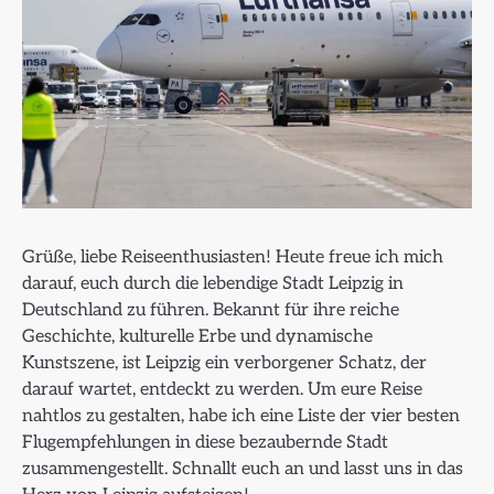
Grüße, liebe Reiseenthusiasten! Heute freue ich mich
darauf, euch durch die lebendige Stadt Leipzig in
Deutschland zu führen. Bekannt für ihre reiche
Geschichte, kulturelle Erbe und dynamische
Kunstszene, ist Leipzig ein verborgener Schatz, der
darauf wartet, entdeckt zu werden. Um eure Reise
nahtlos zu gestalten, habe ich eine Liste der vier besten
Flugempfehlungen in diese bezaubernde Stadt
zusammengestellt. Schnallt euch an und lasst uns in das