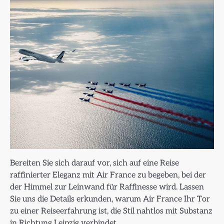
Bereiten Sie sich darauf vor, sich auf eine Reise
raffinierter Eleganz mit Air France zu begeben, bei der
der Himmel zur Leinwand für Raffinesse wird. Lassen
Sie uns die Details erkunden, warum Air France Ihr Tor
zu einer Reiseerfahrung ist, die Stil nahtlos mit Substanz
in Richtung Leipzig verbindet.