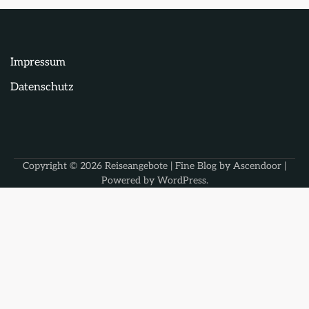
Impressum
Datenschutz
Copyright © 2026
Reiseangebote
| Fine Blog by
Ascendoor
|
Powered by
WordPress
.