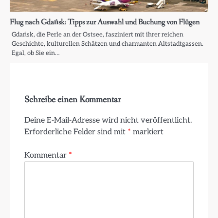
Flug nach Gdańsk: Tipps zur Auswahl und Buchung von Flügen
Gdańsk, die Perle an der Ostsee, fasziniert mit ihrer reichen
Geschichte, kulturellen Schätzen und charmanten Altstadtgassen.
Egal, ob Sie ein…
Schreibe einen Kommentar
Deine E-Mail-Adresse wird nicht veröffentlicht.
Erforderliche Felder sind mit
*
markiert
Kommentar
*