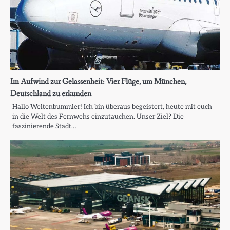
Im Aufwind zur Gelassenheit: Vier Flüge, um München,
Deutschland zu erkunden
Hallo Weltenbummler! Ich bin überaus begeistert, heute mit euch
in die Welt des Fernwehs einzutauchen. Unser Ziel? Die
faszinierende Stadt…