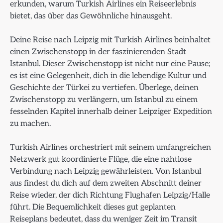
erkunden, warum Turkish Airlines ein Reiseerlebnis
bietet, das über das Gewöhnliche hinausgeht.
Deine Reise nach Leipzig mit Turkish Airlines beinhaltet
einen Zwischenstopp in der faszinierenden Stadt
Istanbul. Dieser Zwischenstopp ist nicht nur eine Pause;
es ist eine Gelegenheit, dich in die lebendige Kultur und
Geschichte der Türkei zu vertiefen. Überlege, deinen
Zwischenstopp zu verlängern, um Istanbul zu einem
fesselnden Kapitel innerhalb deiner Leipziger Expedition
zu machen.
Turkish Airlines orchestriert mit seinem umfangreichen
Netzwerk gut koordinierte Flüge, die eine nahtlose
Verbindung nach Leipzig gewährleisten. Von Istanbul
aus findest du dich auf dem zweiten Abschnitt deiner
Reise wieder, der dich Richtung Flughafen Leipzig/Halle
führt. Die Bequemlichkeit dieses gut geplanten
Reiseplans bedeutet, dass du weniger Zeit im Transit