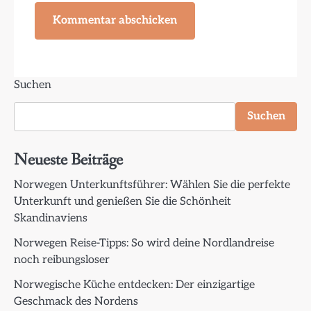
Suchen
Suchen
Neueste Beiträge
Norwegen Unterkunftsführer: Wählen Sie die perfekte
Unterkunft und genießen Sie die Schönheit
Skandinaviens
Norwegen Reise-Tipps: So wird deine Nordlandreise
noch reibungsloser
Norwegische Küche entdecken: Der einzigartige
Geschmack des Nordens