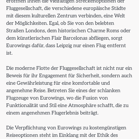
eröffnen Ihnen die vielfältigen Streckenoptionen der
Fluggesellschaft, die verschiedene europäische Städte
mit diesem kulturellen Zentrum verbinden, eine Welt
der Möglichkeiten. Egal, ob Sie von den belebten
Straßen Londons, dem historischen Charme Roms oder
dem künstlerischen Flair Barcelonas abfliegen, sorgt
Eurowings dafür, dass Leipzig nur einen Flug entfernt
ist.
Die moderne Flotte der Fluggesellschaft ist nicht nur ein
Beweis für ihr Engagement für Sicherheit, sondern auch
eine Gewährleistung für eine komfortable und
angenehme Reise. Betreten Sie eines der schlanken
Flugzeuge von Eurowings, wo die Fusion von
Funktionalität und Stil eine Atmosphäre schafft, die zu
einem angenehmen Flugerlebnis beiträgt.
Die Verpflichtung von Eurowings zu kostengünstigen
Reiseoptionen steht im Einklang mit der Ethik des