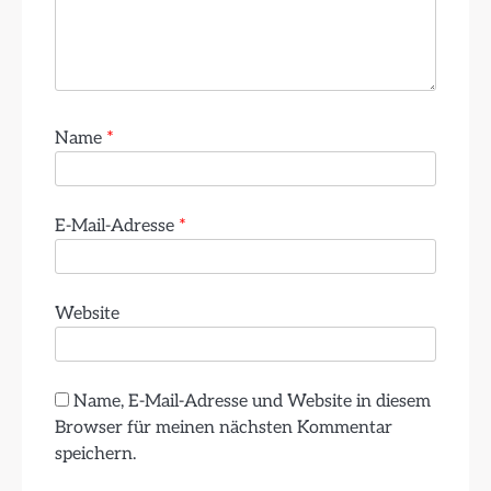
Name
*
E-Mail-Adresse
*
Website
Name, E-Mail-Adresse und Website in diesem
Browser für meinen nächsten Kommentar
speichern.