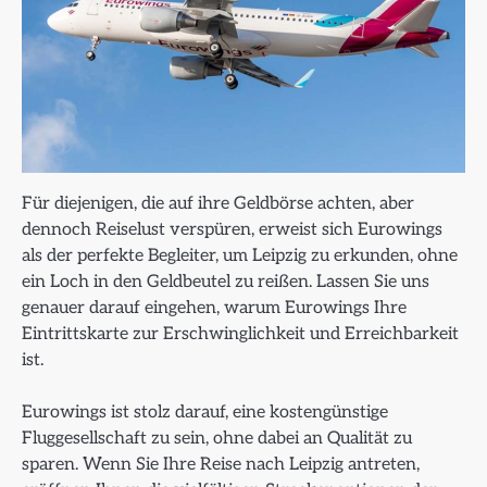
Für diejenigen, die auf ihre Geldbörse achten, aber
dennoch Reiselust verspüren, erweist sich Eurowings
als der perfekte Begleiter, um Leipzig zu erkunden, ohne
ein Loch in den Geldbeutel zu reißen. Lassen Sie uns
genauer darauf eingehen, warum Eurowings Ihre
Eintrittskarte zur Erschwinglichkeit und Erreichbarkeit
ist.
Eurowings ist stolz darauf, eine kostengünstige
Fluggesellschaft zu sein, ohne dabei an Qualität zu
sparen. Wenn Sie Ihre Reise nach Leipzig antreten,