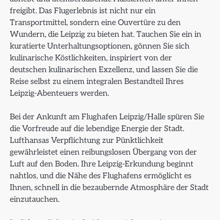
freigibt. Das Flugerlebnis ist nicht nur ein
Transportmittel, sondern eine Ouvertüre zu den
Wundern, die Leipzig zu bieten hat. Tauchen Sie ein in
kuratierte Unterhaltungsoptionen, gönnen Sie sich
kulinarische Köstlichkeiten, inspiriert von der
deutschen kulinarischen Exzellenz, und lassen Sie die
Reise selbst zu einem integralen Bestandteil Ihres
Leipzig-Abenteuers werden.
Bei der Ankunft am Flughafen Leipzig/Halle spüren Sie
die Vorfreude auf die lebendige Energie der Stadt.
Lufthansas Verpflichtung zur Pünktlichkeit
gewährleistet einen reibungslosen Übergang von der
Luft auf den Boden. Ihre Leipzig-Erkundung beginnt
nahtlos, und die Nähe des Flughafens ermöglicht es
Ihnen, schnell in die bezaubernde Atmosphäre der Stadt
einzutauchen.