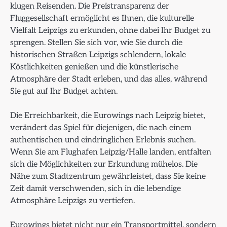
klugen Reisenden. Die Preistransparenz der
Fluggesellschaft ermöglicht es Ihnen, die kulturelle
Vielfalt Leipzigs zu erkunden, ohne dabei Ihr Budget zu
sprengen. Stellen Sie sich vor, wie Sie durch die
historischen Straßen Leipzigs schlendern, lokale
Köstlichkeiten genießen und die künstlerische
Atmosphäre der Stadt erleben, und das alles, während
Sie gut auf Ihr Budget achten.
Die Erreichbarkeit, die Eurowings nach Leipzig bietet,
verändert das Spiel für diejenigen, die nach einem
authentischen und eindringlichen Erlebnis suchen.
Wenn Sie am Flughafen Leipzig/Halle landen, entfalten
sich die Möglichkeiten zur Erkundung mühelos. Die
Nähe zum Stadtzentrum gewährleistet, dass Sie keine
Zeit damit verschwenden, sich in die lebendige
Atmosphäre Leipzigs zu vertiefen.
Eurowings bietet nicht nur ein Transportmittel, sondern