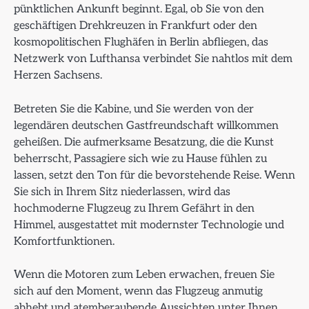
pünktlichen Ankunft beginnt. Egal, ob Sie von den
geschäftigen Drehkreuzen in Frankfurt oder den
kosmopolitischen Flughäfen in Berlin abfliegen, das
Netzwerk von Lufthansa verbindet Sie nahtlos mit dem
Herzen Sachsens.
Betreten Sie die Kabine, und Sie werden von der
legendären deutschen Gastfreundschaft willkommen
geheißen. Die aufmerksame Besatzung, die die Kunst
beherrscht, Passagiere sich wie zu Hause fühlen zu
lassen, setzt den Ton für die bevorstehende Reise. Wenn
Sie sich in Ihrem Sitz niederlassen, wird das
hochmoderne Flugzeug zu Ihrem Gefährt in den
Himmel, ausgestattet mit modernster Technologie und
Komfortfunktionen.
Wenn die Motoren zum Leben erwachen, freuen Sie
sich auf den Moment, wenn das Flugzeug anmutig
abhebt und atemberaubende Aussichten unter Ihnen