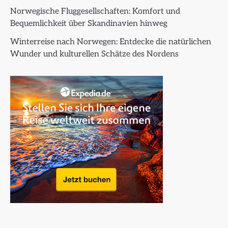
Norwegische Fluggesellschaften: Komfort und
Bequemlichkeit über Skandinavien hinweg
Winterreise nach Norwegen: Entdecke die natürlichen
Wunder und kulturellen Schätze des Nordens