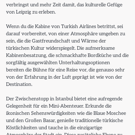
verbringst und mehr Zeit damit, das kulturelle Gefüge
von Leipzig zu erleben.
Wenn du die Kabine von Turkish Airlines betrittst, sei
darauf vorbereitet, von einer Atmosphäre umgeben zu
sein, die die Gastfreundschaft und Wärme der
türkischen Kultur widerspiegelt. Die aufmerksame
Kabinenbesatzung, die schmackhafte Bordküche und die
sorgfältig ausgewählten Unterhaltungsoptionen
bereiten die Bühne für eine Reise vor, die genauso sehr
von der Erfahrung in der Luft geprägt ist wie von der
Destination.
Der Zwischenstopp in Istanbul bietet eine aufregende
Gelegenheit für ein Mini-Abenteuer. Erkunde die
ikonischen Sehenswürdigkeiten wie die Blaue Moschee
und den Großen Basar, genieße traditionelle türkische
Köstlichkeiten und tauche in die einzigartige