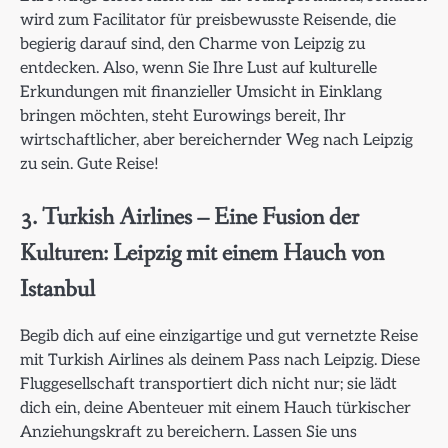
wird zum Facilitator für preisbewusste Reisende, die
begierig darauf sind, den Charme von Leipzig zu
entdecken. Also, wenn Sie Ihre Lust auf kulturelle
Erkundungen mit finanzieller Umsicht in Einklang
bringen möchten, steht Eurowings bereit, Ihr
wirtschaftlicher, aber bereichernder Weg nach Leipzig
zu sein. Gute Reise!
3. Turkish Airlines – Eine Fusion der
Kulturen: Leipzig mit einem Hauch von
Istanbul
Begib dich auf eine einzigartige und gut vernetzte Reise
mit Turkish Airlines als deinem Pass nach Leipzig. Diese
Fluggesellschaft transportiert dich nicht nur; sie lädt
dich ein, deine Abenteuer mit einem Hauch türkischer
Anziehungskraft zu bereichern. Lassen Sie uns