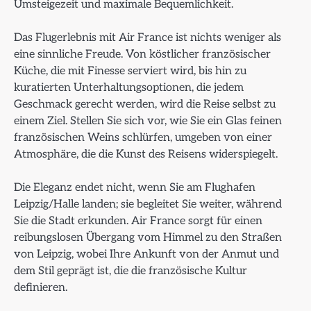
Umsteigezeit und maximale Bequemlichkeit.
Das Flugerlebnis mit Air France ist nichts weniger als
eine sinnliche Freude. Von köstlicher französischer
Küche, die mit Finesse serviert wird, bis hin zu
kuratierten Unterhaltungsoptionen, die jedem
Geschmack gerecht werden, wird die Reise selbst zu
einem Ziel. Stellen Sie sich vor, wie Sie ein Glas feinen
französischen Weins schlürfen, umgeben von einer
Atmosphäre, die die Kunst des Reisens widerspiegelt.
Die Eleganz endet nicht, wenn Sie am Flughafen
Leipzig/Halle landen; sie begleitet Sie weiter, während
Sie die Stadt erkunden. Air France sorgt für einen
reibungslosen Übergang vom Himmel zu den Straßen
von Leipzig, wobei Ihre Ankunft von der Anmut und
dem Stil geprägt ist, die die französische Kultur
definieren.