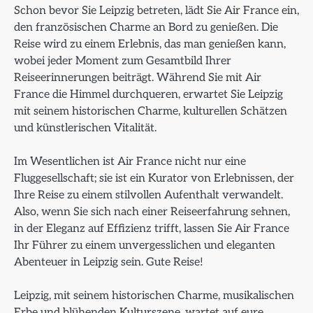
Schon bevor Sie Leipzig betreten, lädt Sie Air France ein,
den französischen Charme an Bord zu genießen. Die
Reise wird zu einem Erlebnis, das man genießen kann,
wobei jeder Moment zum Gesamtbild Ihrer
Reiseerinnerungen beiträgt. Während Sie mit Air
France die Himmel durchqueren, erwartet Sie Leipzig
mit seinem historischen Charme, kulturellen Schätzen
und künstlerischen Vitalität.
Im Wesentlichen ist Air France nicht nur eine
Fluggesellschaft; sie ist ein Kurator von Erlebnissen, der
Ihre Reise zu einem stilvollen Aufenthalt verwandelt.
Also, wenn Sie sich nach einer Reiseerfahrung sehnen,
in der Eleganz auf Effizienz trifft, lassen Sie Air France
Ihr Führer zu einem unvergesslichen und eleganten
Abenteuer in Leipzig sein. Gute Reise!
Leipzig, mit seinem historischen Charme, musikalischen
Erbe und blühenden Kulturszene, wartet auf eure