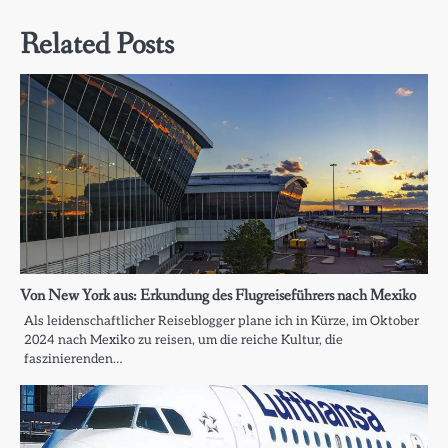
Related Posts
Von New York aus: Erkundung des Flugreiseführers nach Mexiko
Als leidenschaftlicher Reiseblogger plane ich in Kürze, im Oktober
2024 nach Mexiko zu reisen, um die reiche Kultur, die
faszinierenden…