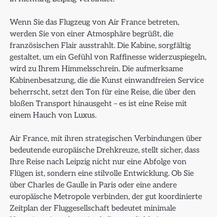
Wenn Sie das Flugzeug von Air France betreten,
werden Sie von einer Atmosphäre begrüßt, die
französischen Flair ausstrahlt. Die Kabine, sorgfältig
gestaltet, um ein Gefühl von Raffinesse widerzuspiegeln,
wird zu Ihrem Himmelsschrein. Die aufmerksame
Kabinenbesatzung, die die Kunst einwandfreien Service
beherrscht, setzt den Ton für eine Reise, die über den
bloßen Transport hinausgeht – es ist eine Reise mit
einem Hauch von Luxus.
Air France, mit ihren strategischen Verbindungen über
bedeutende europäische Drehkreuze, stellt sicher, dass
Ihre Reise nach Leipzig nicht nur eine Abfolge von
Flügen ist, sondern eine stilvolle Entwicklung. Ob Sie
über Charles de Gaulle in Paris oder eine andere
europäische Metropole verbinden, der gut koordinierte
Zeitplan der Fluggesellschaft bedeutet minimale