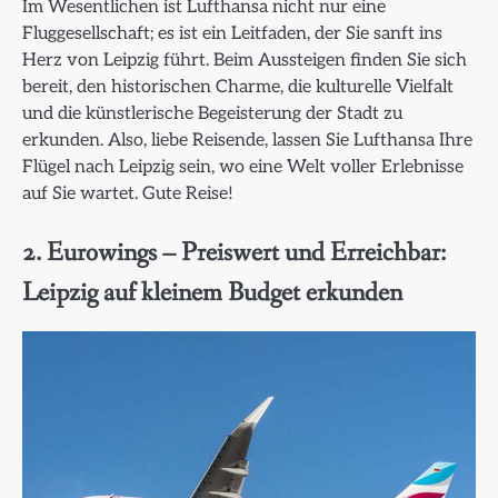
Im Wesentlichen ist Lufthansa nicht nur eine
Fluggesellschaft; es ist ein Leitfaden, der Sie sanft ins
Herz von Leipzig führt. Beim Aussteigen finden Sie sich
bereit, den historischen Charme, die kulturelle Vielfalt
und die künstlerische Begeisterung der Stadt zu
erkunden. Also, liebe Reisende, lassen Sie Lufthansa Ihre
Flügel nach Leipzig sein, wo eine Welt voller Erlebnisse
auf Sie wartet. Gute Reise!
2. Eurowings – Preiswert und Erreichbar:
Leipzig auf kleinem Budget erkunden