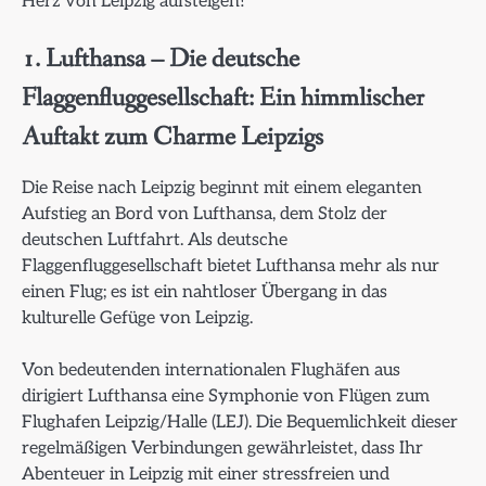
Herz von Leipzig aufsteigen!
1. Lufthansa – Die deutsche
Flaggenfluggesellschaft: Ein himmlischer
Auftakt zum Charme Leipzigs
Die Reise nach Leipzig beginnt mit einem eleganten
Aufstieg an Bord von Lufthansa, dem Stolz der
deutschen Luftfahrt. Als deutsche
Flaggenfluggesellschaft bietet Lufthansa mehr als nur
einen Flug; es ist ein nahtloser Übergang in das
kulturelle Gefüge von Leipzig.
Von bedeutenden internationalen Flughäfen aus
dirigiert Lufthansa eine Symphonie von Flügen zum
Flughafen Leipzig/Halle (LEJ). Die Bequemlichkeit dieser
regelmäßigen Verbindungen gewährleistet, dass Ihr
Abenteuer in Leipzig mit einer stressfreien und