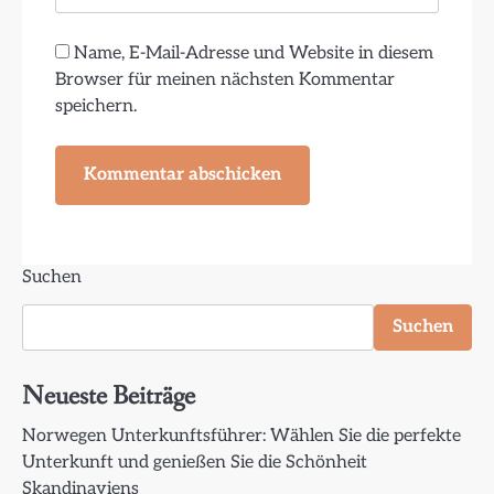
Name, E-Mail-Adresse und Website in diesem
Browser für meinen nächsten Kommentar
speichern.
Suchen
Suchen
Neueste Beiträge
Norwegen Unterkunftsführer: Wählen Sie die perfekte
Unterkunft und genießen Sie die Schönheit
Skandinaviens