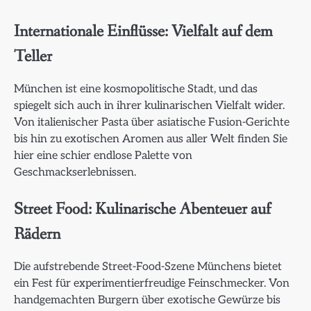
Internationale Einflüsse: Vielfalt auf dem
Teller
München ist eine kosmopolitische Stadt, und das
spiegelt sich auch in ihrer kulinarischen Vielfalt wider.
Von italienischer Pasta über asiatische Fusion-Gerichte
bis hin zu exotischen Aromen aus aller Welt finden Sie
hier eine schier endlose Palette von
Geschmackserlebnissen.
Street Food: Kulinarische Abenteuer auf
Rädern
Die aufstrebende Street-Food-Szene Münchens bietet
ein Fest für experimentierfreudige Feinschmecker. Von
handgemachten Burgern über exotische Gewürze bis