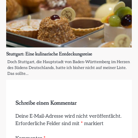
Stuttgart: Eine kulinarische Entdeckungsreise
Doch Stuttgart, die Hauptstadt von Baden-Württemberg im Herzen
des Südens Deutschlands, hatte ich bisher nicht auf meiner Liste.
Das sollte…
Schreibe einen Kommentar
Deine E-Mail-Adresse wird nicht veröffentlicht.
Erforderliche Felder sind mit
*
markiert