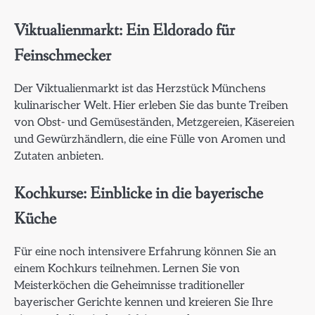
Viktualienmarkt: Ein Eldorado für
Feinschmecker
Der Viktualienmarkt ist das Herzstück Münchens
kulinarischer Welt. Hier erleben Sie das bunte Treiben
von Obst- und Gemüseständen, Metzgereien, Käsereien
und Gewürzhändlern, die eine Fülle von Aromen und
Zutaten anbieten.
Kochkurse: Einblicke in die bayerische
Küche
Für eine noch intensivere Erfahrung können Sie an
einem Kochkurs teilnehmen. Lernen Sie von
Meisterköchen die Geheimnisse traditioneller
bayerischer Gerichte kennen und kreieren Sie Ihre