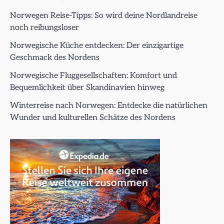
Norwegen Reise-Tipps: So wird deine Nordlandreise
noch reibungsloser
Norwegische Küche entdecken: Der einzigartige
Geschmack des Nordens
Norwegische Fluggesellschaften: Komfort und
Bequemlichkeit über Skandinavien hinweg
Winterreise nach Norwegen: Entdecke die natürlichen
Wunder und kulturellen Schätze des Nordens