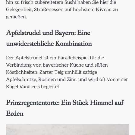
hin zu frisch zubereitetem Sushi haben Sie hier die
Gelegenheit, Straßenessen auf höchstem Niveau zu
genießen.
Apfelstrudel und Bayern: Eine
unwiderstehliche Kombination
Der Apfelstrudel ist ein Paradebeispiel für die
Verbindung von bayerischer Küche und süßen
Köstlichkeiten. Zarter Teig umhüllt saftige
Apfelschnitze, Rosinen und Zimt und wird oft von einer
Kugel Vanilleeis begleitet.
Prinzregententorte: Ein Stück Himmel auf
Erden