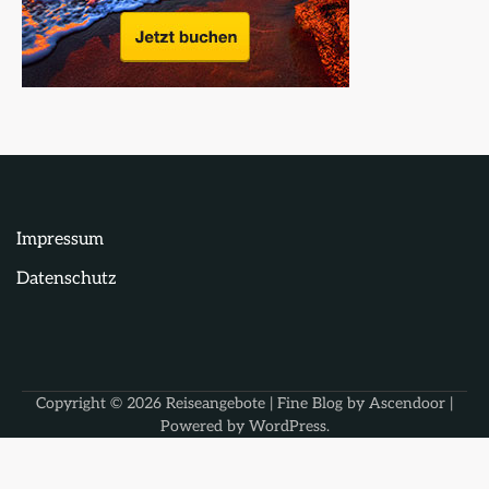
Impressum
Datenschutz
Copyright © 2026
Reiseangebote
| Fine Blog by
Ascendoor
|
Powered by
WordPress
.