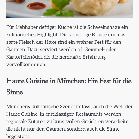
Für Liebhaber deftiger Küche ist die Schweinshaxe ein
kulinarisches Highlight. Die knusprige Kruste und das
zarte Fleisch der Haxe sind ein wahres Fest für den
Gaumen. Dazu serviert werden oft Semmel- oder
Kartoffelknödel, die die herzhafte Erfahrung
vervollkommnen.
Haute Cuisine in München: Ein Fest für die
Sinne
Münchens kulinarische Szene umfasst auch die Welt der
Haute Cuisine. In erstklassigen Restaurants werden
regionale Zutaten zu kunstvollen Gerichten verarbeitet,
die nicht nur den Gaumen, sondern auch die Sinne
begeistern.