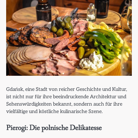
Gdańsk, eine Stadt von reicher Geschichte und Kultur,
ist nicht nur für ihre beeindruckende Architektur und
Sehenswürdigkeiten bekannt, sondern auch für ihre
vielfältige und köstliche kulinarische Szene.
Pierogi: Die polnische Delikatesse