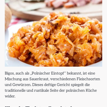
Bigos, auch als „Polnischer Eintopf“ bekannt, ist eine
Mischung aus Sauerkraut, verschiedenen Fleischsorten
und Gewürzen. Dieses deftige Gericht spiegelt die
traditionelle und rustikale Seite der polnischen Küche
wider.