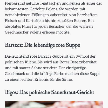
Pierogi sind gefüllte Teigtaschen und gelten als eines der
bekanntesten Gerichte Polens. Sie werden mit
verschiedenen Füllungen zubereitet, von herzhaftem
Fleisch und Kartoffeln bis hin zu süßen Beeren. Ein
absolutes Muss für jeden Besucher, der die wahren
Geschmäcker Polens erleben möchte.
Barszcz: Die lebendige rote Suppe
Die leuchtend rote Barszcz-Suppe ist ein Symbol der
polnischen Küche. Sie wird aus Roter Bete zubereitet
und mit saurer Sahne serviert. Der einzigartige
Geschmack und die kräftige Farbe machen diese Suppe
zu einem echten Erlebnis für die Sinne.
Bigos: Das polnische Sauerkraut-Gericht