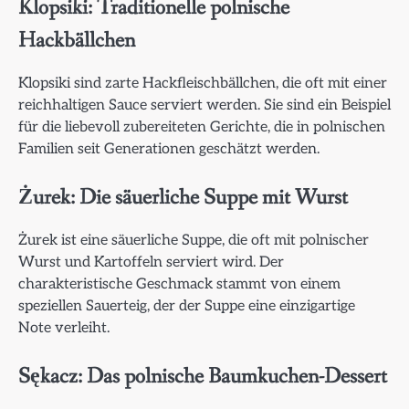
Klopsiki: Traditionelle polnische
Hackbällchen
Klopsiki sind zarte Hackfleischbällchen, die oft mit einer
reichhaltigen Sauce serviert werden. Sie sind ein Beispiel
für die liebevoll zubereiteten Gerichte, die in polnischen
Familien seit Generationen geschätzt werden.
Żurek: Die säuerliche Suppe mit Wurst
Żurek ist eine säuerliche Suppe, die oft mit polnischer
Wurst und Kartoffeln serviert wird. Der
charakteristische Geschmack stammt von einem
speziellen Sauerteig, der der Suppe eine einzigartige
Note verleiht.
Sękacz: Das polnische Baumkuchen-Dessert