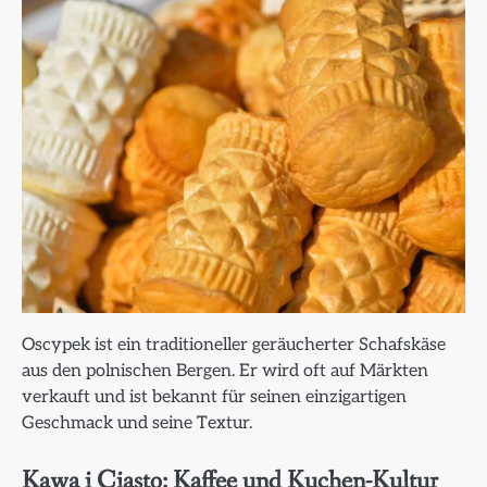
Oscypek ist ein traditioneller geräucherter Schafskäse
aus den polnischen Bergen. Er wird oft auf Märkten
verkauft und ist bekannt für seinen einzigartigen
Geschmack und seine Textur.
Kawa i Ciasto: Kaffee und Kuchen-Kultur