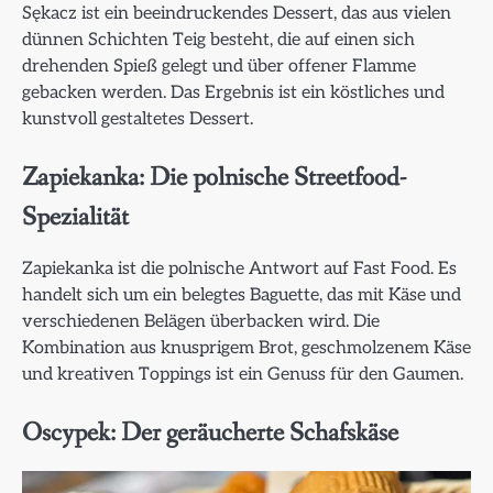
Sękacz ist ein beeindruckendes Dessert, das aus vielen
dünnen Schichten Teig besteht, die auf einen sich
drehenden Spieß gelegt und über offener Flamme
gebacken werden. Das Ergebnis ist ein köstliches und
kunstvoll gestaltetes Dessert.
Zapiekanka: Die polnische Streetfood-
Spezialität
Zapiekanka ist die polnische Antwort auf Fast Food. Es
handelt sich um ein belegtes Baguette, das mit Käse und
verschiedenen Belägen überbacken wird. Die
Kombination aus knusprigem Brot, geschmolzenem Käse
und kreativen Toppings ist ein Genuss für den Gaumen.
Oscypek: Der geräucherte Schafskäse