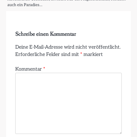
auch ein Paradies…
Schreibe einen Kommentar
Deine E-Mail-Adresse wird nicht veröffentlicht.
Erforderliche Felder sind mit
*
markiert
Kommentar
*