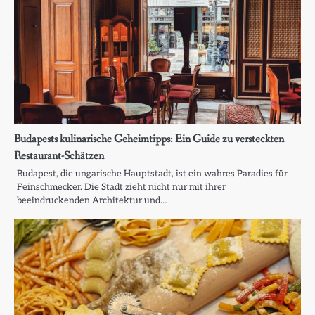
Budapests kulinarische Geheimtipps: Ein Guide zu versteckten
Restaurant-Schätzen
Budapest, die ungarische Hauptstadt, ist ein wahres Paradies für
Feinschmecker. Die Stadt zieht nicht nur mit ihrer
beeindruckenden Architektur und…