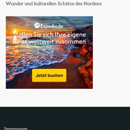
Wunder und kulturellen Schätze des Nordens
Impressum