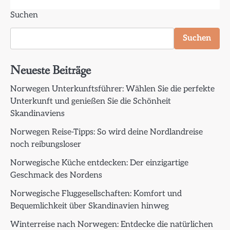
Suchen
Suchen
Neueste Beiträge
Norwegen Unterkunftsführer: Wählen Sie die perfekte
Unterkunft und genießen Sie die Schönheit
Skandinaviens
Norwegen Reise-Tipps: So wird deine Nordlandreise
noch reibungsloser
Norwegische Küche entdecken: Der einzigartige
Geschmack des Nordens
Norwegische Fluggesellschaften: Komfort und
Bequemlichkeit über Skandinavien hinweg
Winterreise nach Norwegen: Entdecke die natürlichen