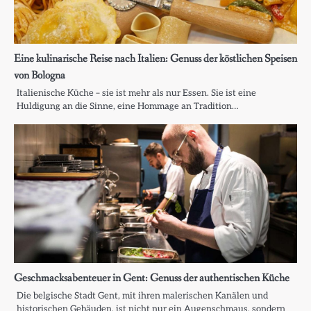
Eine kulinarische Reise nach Italien: Genuss der köstlichen Speisen
von Bologna
Italienische Küche – sie ist mehr als nur Essen. Sie ist eine
Huldigung an die Sinne, eine Hommage an Tradition…
Geschmacksabenteuer in Gent: Genuss der authentischen Küche
Die belgische Stadt Gent, mit ihren malerischen Kanälen und
historischen Gebäuden, ist nicht nur ein Augenschmaus, sondern