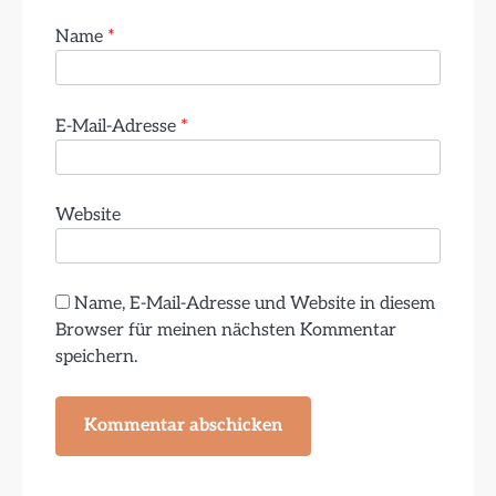
Name
*
E-Mail-Adresse
*
Website
Name, E-Mail-Adresse und Website in diesem
Browser für meinen nächsten Kommentar
speichern.