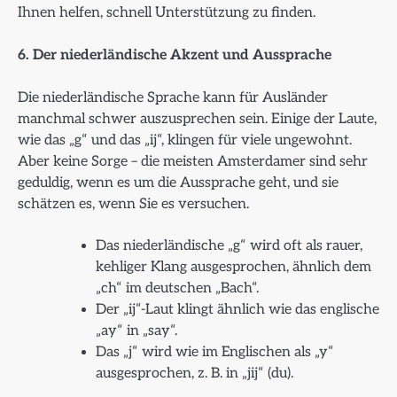
Ihnen helfen, schnell Unterstützung zu finden.
6. Der niederländische Akzent und Aussprache
Die niederländische Sprache kann für Ausländer
manchmal schwer auszusprechen sein. Einige der Laute,
wie das „g“ und das „ij“, klingen für viele ungewohnt.
Aber keine Sorge – die meisten Amsterdamer sind sehr
geduldig, wenn es um die Aussprache geht, und sie
schätzen es, wenn Sie es versuchen.
Das niederländische „g“ wird oft als rauer,
kehliger Klang ausgesprochen, ähnlich dem
„ch“ im deutschen „Bach“.
Der „ij“-Laut klingt ähnlich wie das englische
„ay“ in „say“.
Das „j“ wird wie im Englischen als „y“
ausgesprochen, z. B. in „jij“ (du).