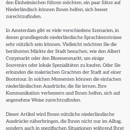
den Einheimischen führen möchten, ein paar Sätze auf
Niederländisch können Ihnen helfen, sich besser
zurechtzufinden.
In Amsterdam gibt es viele verschiedene Szenarien, in
denen grundlegende niederländische Sprachkenntnisse
sehr nützlich sein können. Vielleicht möchten Sie die
berühmten Märkte der Stadt besuchen, wie den Albert
Cuypmarkt oder den Bloemenmarkt, um einige
Souvenirs oder lokale Spezialitäten zu kaufen. Oder Sie
erkunden die malerischen Grachten der Stadt auf einer
Bootstour. In solchen Momenten können die einfachen
niederländischen Ausdrücke, die Sie lernen, Ihre
Kommunikation verbessern und Ihnen helfen, sich auf
angenehme Weise zurechtzufinden.
Dieser Artikel wird Ihnen nützliche niederländische
Ausdrücke näherbringen, die Ihnen nicht nur im Alltag,
sondern auch in spezifischen Situationen während Ihrer