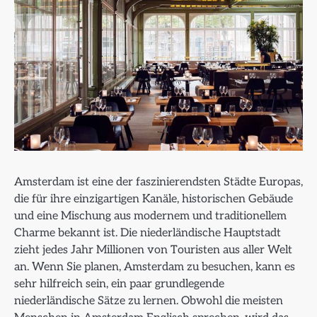
Amsterdam ist eine der faszinierendsten Städte Europas,
die für ihre einzigartigen Kanäle, historischen Gebäude
und eine Mischung aus modernem und traditionellem
Charme bekannt ist. Die niederländische Hauptstadt
zieht jedes Jahr Millionen von Touristen aus aller Welt
an. Wenn Sie planen, Amsterdam zu besuchen, kann es
sehr hilfreich sein, ein paar grundlegende
niederländische Sätze zu lernen. Obwohl die meisten