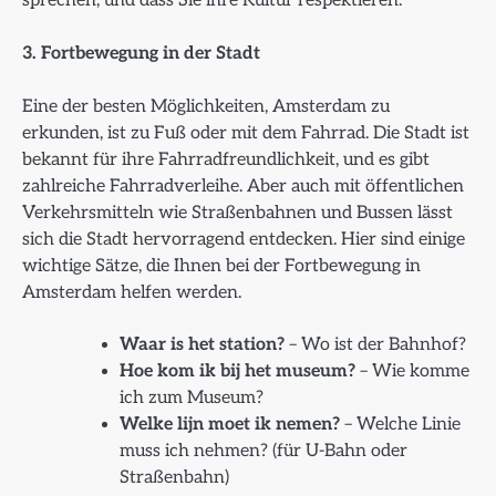
3. Fortbewegung in der Stadt
Eine der besten Möglichkeiten, Amsterdam zu
erkunden, ist zu Fuß oder mit dem Fahrrad. Die Stadt ist
bekannt für ihre Fahrradfreundlichkeit, und es gibt
zahlreiche Fahrradverleihe. Aber auch mit öffentlichen
Verkehrsmitteln wie Straßenbahnen und Bussen lässt
sich die Stadt hervorragend entdecken. Hier sind einige
wichtige Sätze, die Ihnen bei der Fortbewegung in
Amsterdam helfen werden.
Waar is het station?
– Wo ist der Bahnhof?
Hoe kom ik bij het museum?
– Wie komme
ich zum Museum?
Welke lijn moet ik nemen?
– Welche Linie
muss ich nehmen? (für U-Bahn oder
Straßenbahn)