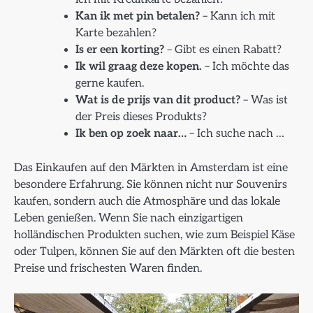
Kan ik met pin betalen?
– Kann ich mit
Karte bezahlen?
Is er een korting?
– Gibt es einen Rabatt?
Ik wil graag deze kopen.
– Ich möchte das
gerne kaufen.
Wat is de prijs van dit product?
– Was ist
der Preis dieses Produkts?
Ik ben op zoek naar…
– Ich suche nach …
Das Einkaufen auf den Märkten in Amsterdam ist eine
besondere Erfahrung. Sie können nicht nur Souvenirs
kaufen, sondern auch die Atmosphäre und das lokale
Leben genießen. Wenn Sie nach einzigartigen
holländischen Produkten suchen, wie zum Beispiel Käse
oder Tulpen, können Sie auf den Märkten oft die besten
Preise und frischesten Waren finden.