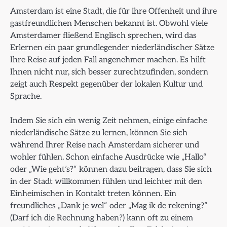
Amsterdam ist eine Stadt, die für ihre Offenheit und ihre
gastfreundlichen Menschen bekannt ist. Obwohl viele
Amsterdamer fließend Englisch sprechen, wird das
Erlernen ein paar grundlegender niederländischer Sätze
Ihre Reise auf jeden Fall angenehmer machen. Es hilft
Ihnen nicht nur, sich besser zurechtzufinden, sondern
zeigt auch Respekt gegenüber der lokalen Kultur und
Sprache.
Indem Sie sich ein wenig Zeit nehmen, einige einfache
niederländische Sätze zu lernen, können Sie sich
während Ihrer Reise nach Amsterdam sicherer und
wohler fühlen. Schon einfache Ausdrücke wie „Hallo“
oder „Wie geht’s?“ können dazu beitragen, dass Sie sich
in der Stadt willkommen fühlen und leichter mit den
Einheimischen in Kontakt treten können. Ein
freundliches „Dank je wel“ oder „Mag ik de rekening?“
(Darf ich die Rechnung haben?) kann oft zu einem