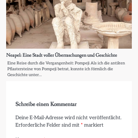
Neapel: Eine Stadt voller Überraschungen und Geschichte
Eine Reise durch die Vergangenheit: Pompeji Als ich die antiken
Pflastersteine von Pompeji betrat, konnte ich förmlich die
Geschichte unter…
Schreibe einen Kommentar
Deine E-Mail-Adresse wird nicht veröffentlicht.
Erforderliche Felder sind mit
*
markiert