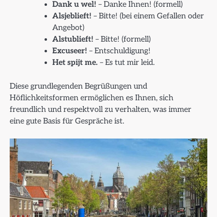
Dank u wel!
– Danke Ihnen! (formell)
Alsjeblieft!
– Bitte! (bei einem Gefallen oder
Angebot)
Alstublieft!
– Bitte! (formell)
Excuseer!
– Entschuldigung!
Het spijt me.
– Es tut mir leid.
Diese grundlegenden Begrüßungen und
Höflichkeitsformen ermöglichen es Ihnen, sich
freundlich und respektvoll zu verhalten, was immer
eine gute Basis für Gespräche ist.