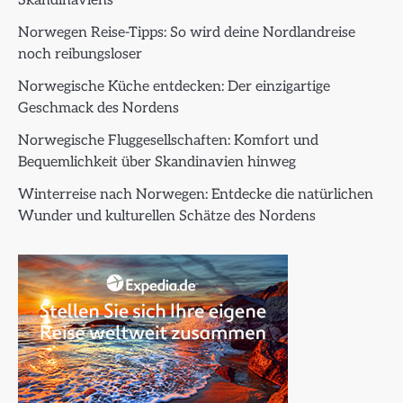
Skandinaviens
Norwegen Reise-Tipps: So wird deine Nordlandreise
noch reibungsloser
Norwegische Küche entdecken: Der einzigartige
Geschmack des Nordens
Norwegische Fluggesellschaften: Komfort und
Bequemlichkeit über Skandinavien hinweg
Winterreise nach Norwegen: Entdecke die natürlichen
Wunder und kulturellen Schätze des Nordens