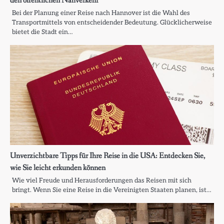
den öffentlichen Nahverkehr
Bei der Planung einer Reise nach Hannover ist die Wahl des
Transportmittels von entscheidender Bedeutung. Glücklicherweise
bietet die Stadt ein…
Unverzichtbare Tipps für Ihre Reise in die USA: Entdecken Sie,
wie Sie leicht erkunden können
Wie viel Freude und Herausforderungen das Reisen mit sich
bringt. Wenn Sie eine Reise in die Vereinigten Staaten planen, ist…