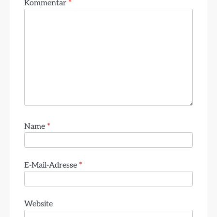
Kommentar
*
Name
*
E-Mail-Adresse
*
Website