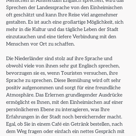
Menschen in Amsterdam Englisch sprechen, wird das
Sprechen der Landessprache von den Einheimischen
oft geschätzt und kann Ihre Reise viel angenehmer
gestalten. Es ist auch eine großartige Möglichkeit, sich
mehr in die Kultur und das tägliche Leben der Stadt
einzutauchen und eine tiefere Verbindung mit den
Menschen vor Ort zu schaffen.
Die Niederländer sind stolz auf ihre Sprache und
obwohl viele von ihnen sehr gut Englisch sprechen,
bevorzugen sie es, wenn Touristen versuchen, ihre
Sprache zu sprechen. Diese Bemühung wird oft sehr
positiv aufgenommen und sorgt für eine freundliche
Atmosphäre. Das Erlernen grundlegender Ausdrücke
ermöglicht es Ihnen, mit den Einheimischen auf einer
persönlicheren Ebene zu interagieren, was Ihre
Erfahrungen in der Stadt noch bereichernder macht.
Egal, ob Sie in einem Café ein Getränk bestellen, nach
dem Weg fragen oder einfach ein nettes Gespräch mit