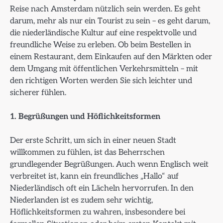
Reise nach Amsterdam nützlich sein werden. Es geht
darum, mehr als nur ein Tourist zu sein – es geht darum,
die niederländische Kultur auf eine respektvolle und
freundliche Weise zu erleben. Ob beim Bestellen in
einem Restaurant, dem Einkaufen auf den Märkten oder
dem Umgang mit öffentlichen Verkehrsmitteln – mit
den richtigen Worten werden Sie sich leichter und
sicherer fühlen.
1. Begrüßungen und Höflichkeitsformen
Der erste Schritt, um sich in einer neuen Stadt
willkommen zu fühlen, ist das Beherrschen
grundlegender Begrüßungen. Auch wenn Englisch weit
verbreitet ist, kann ein freundliches „Hallo“ auf
Niederländisch oft ein Lächeln hervorrufen. In den
Niederlanden ist es zudem sehr wichtig,
Höflichkeitsformen zu wahren, insbesondere bei