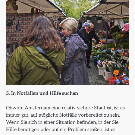
5. In Notfällen und Hilfe suchen
Obwohl Amsterdam eine relativ sichere Stadt ist, ist es
immer gut, auf mögliche Notfälle vorbereitet zu sein.
Wenn Sie sich in einer Situation befinden, in der Sie
Hilfe benötigen oder auf ein Problem stoßen, ist es