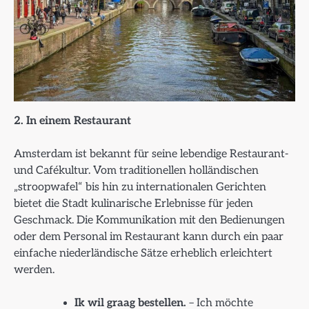
2. In einem Restaurant
Amsterdam ist bekannt für seine lebendige Restaurant-
und Cafékultur. Vom traditionellen holländischen
„stroopwafel“ bis hin zu internationalen Gerichten
bietet die Stadt kulinarische Erlebnisse für jeden
Geschmack. Die Kommunikation mit den Bedienungen
oder dem Personal im Restaurant kann durch ein paar
einfache niederländische Sätze erheblich erleichtert
werden.
Ik wil graag bestellen.
– Ich möchte