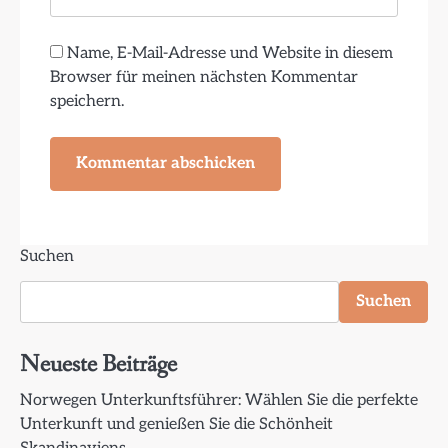
Name, E-Mail-Adresse und Website in diesem
Browser für meinen nächsten Kommentar
speichern.
Suchen
Suchen
Neueste Beiträge
Norwegen Unterkunftsführer: Wählen Sie die perfekte
Unterkunft und genießen Sie die Schönheit