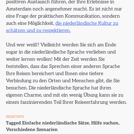
positiven Austausch führen, der Ihre Erlebnisse in
Amsterdam noch angenehmer macht. Es ist nicht nur
eine Frage der praktischen Kommunikation, sondern
auch eine Möglichkeit,
die niederländische Kultur zu
schätzen und zu respektieren.
Und wer weiß? Vielleicht werden Sie sich am Ende
sogar in die niederländische Sprache verlieben und
weiter lernen wollen! Mit der Zeit werden Sie
feststellen, dass das Sprechen einer anderen Sprache
Ihre Reisen bereichert und Ihnen eine tiefere
Verbindung zu den Orten und Menschen gibt, die Sie
besuchen. Die niederländische Sprache hat ihren
eigenen Charme, und mit ein wenig Übung kann sie zu
einem faszinierenden Teil Ihrer Reiseerfahrung werden.
REISETIPPS
Tagged
Einfache niederländische Sätze
,
Hilfe suchen
,
Verschiedene Szenarien