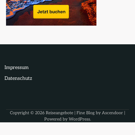
Impressum
Datenschutz
Copyright © 2026
Reiseangebote
| Fine Blog by
Ascendoor
|
Powered by
WordPress
.