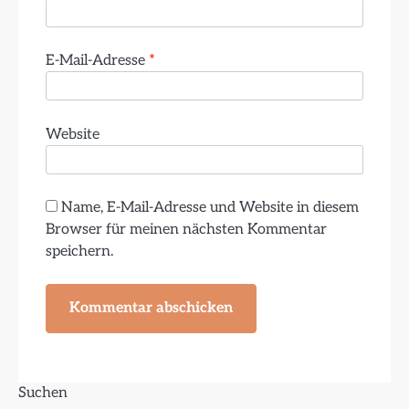
E-Mail-Adresse
*
Website
Name, E-Mail-Adresse und Website in diesem
Browser für meinen nächsten Kommentar
speichern.
Suchen