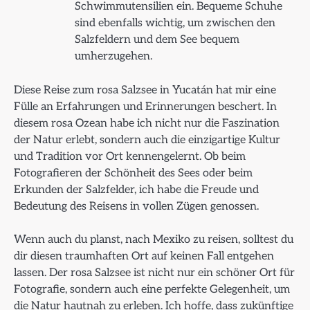
Schwimmutensilien ein. Bequeme Schuhe
sind ebenfalls wichtig, um zwischen den
Salzfeldern und dem See bequem
umherzugehen.
Diese Reise zum rosa Salzsee in Yucatán hat mir eine
Fülle an Erfahrungen und Erinnerungen beschert. In
diesem rosa Ozean habe ich nicht nur die Faszination
der Natur erlebt, sondern auch die einzigartige Kultur
und Tradition vor Ort kennengelernt. Ob beim
Fotografieren der Schönheit des Sees oder beim
Erkunden der Salzfelder, ich habe die Freude und
Bedeutung des Reisens in vollen Zügen genossen.
Wenn auch du planst, nach Mexiko zu reisen, solltest du
dir diesen traumhaften Ort auf keinen Fall entgehen
lassen. Der rosa Salzsee ist nicht nur ein schöner Ort für
Fotografie, sondern auch eine perfekte Gelegenheit, um
die Natur hautnah zu erleben. Ich hoffe, dass zukünftige