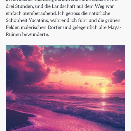
drei Stunden, und die Landschaft auf dem Weg war
einfach atemberaubend. Ich genoss die natürliche
Schönheit Yucatáns, während ich fuhr und die grünen
Felder, malerischen Dörfer und gelegentlich alte Maya-
Ruinen bewunderte.