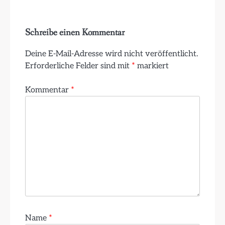
Schreibe einen Kommentar
Deine E-Mail-Adresse wird nicht veröffentlicht.
Erforderliche Felder sind mit
*
markiert
Kommentar
*
Name
*