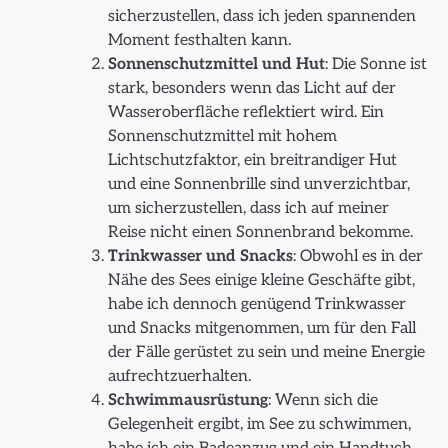
sicherzustellen, dass ich jeden spannenden
Moment festhalten kann.
Sonnenschutzmittel und Hut
: Die Sonne ist
stark, besonders wenn das Licht auf der
Wasseroberfläche reflektiert wird. Ein
Sonnenschutzmittel mit hohem
Lichtschutzfaktor, ein breitrandiger Hut
und eine Sonnenbrille sind unverzichtbar,
um sicherzustellen, dass ich auf meiner
Reise nicht einen Sonnenbrand bekomme.
Trinkwasser und Snacks
: Obwohl es in der
Nähe des Sees einige kleine Geschäfte gibt,
habe ich dennoch genügend Trinkwasser
und Snacks mitgenommen, um für den Fall
der Fälle gerüstet zu sein und meine Energie
aufrechtzuerhalten.
Schwimmausrüstung
: Wenn sich die
Gelegenheit ergibt, im See zu schwimmen,