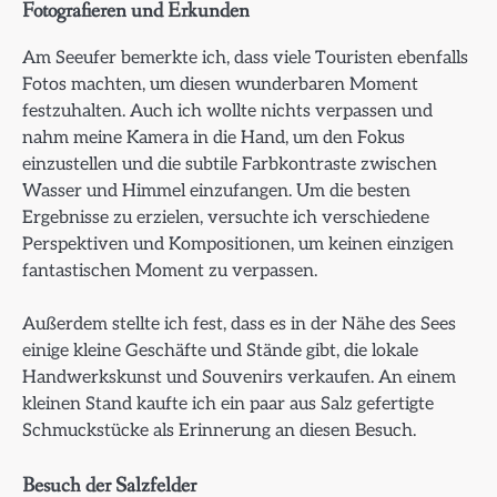
Fotografieren und Erkunden
Am Seeufer bemerkte ich, dass viele Touristen ebenfalls
Fotos machten, um diesen wunderbaren Moment
festzuhalten. Auch ich wollte nichts verpassen und
nahm meine Kamera in die Hand, um den Fokus
einzustellen und die subtile Farbkontraste zwischen
Wasser und Himmel einzufangen. Um die besten
Ergebnisse zu erzielen, versuchte ich verschiedene
Perspektiven und Kompositionen, um keinen einzigen
fantastischen Moment zu verpassen.
Außerdem stellte ich fest, dass es in der Nähe des Sees
einige kleine Geschäfte und Stände gibt, die lokale
Handwerkskunst und Souvenirs verkaufen. An einem
kleinen Stand kaufte ich ein paar aus Salz gefertigte
Schmuckstücke als Erinnerung an diesen Besuch.
Besuch der Salzfelder