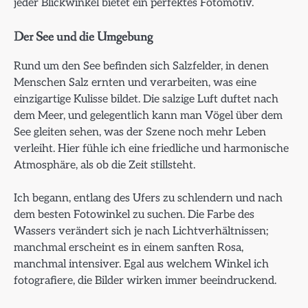
jeder Blickwinkel bietet ein perfektes Fotomotiv.
Der See und die Umgebung
Rund um den See befinden sich Salzfelder, in denen
Menschen Salz ernten und verarbeiten, was eine
einzigartige Kulisse bildet. Die salzige Luft duftet nach
dem Meer, und gelegentlich kann man Vögel über dem
See gleiten sehen, was der Szene noch mehr Leben
verleiht. Hier fühle ich eine friedliche und harmonische
Atmosphäre, als ob die Zeit stillsteht.
Ich begann, entlang des Ufers zu schlendern und nach
dem besten Fotowinkel zu suchen. Die Farbe des
Wassers verändert sich je nach Lichtverhältnissen;
manchmal erscheint es in einem sanften Rosa,
manchmal intensiver. Egal aus welchem Winkel ich
fotografiere, die Bilder wirken immer beeindruckend.