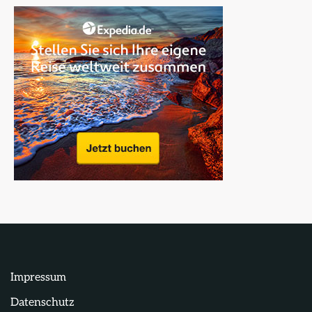
Impressum
Datenschutz