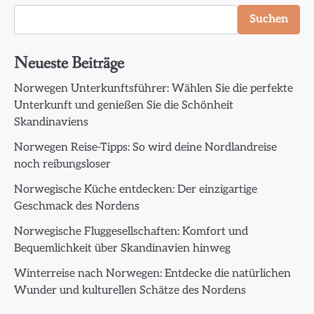
Suchen
Neueste Beiträge
Norwegen Unterkunftsführer: Wählen Sie die perfekte
Unterkunft und genießen Sie die Schönheit
Skandinaviens
Norwegen Reise-Tipps: So wird deine Nordlandreise
noch reibungsloser
Norwegische Küche entdecken: Der einzigartige
Geschmack des Nordens
Norwegische Fluggesellschaften: Komfort und
Bequemlichkeit über Skandinavien hinweg
Winterreise nach Norwegen: Entdecke die natürlichen
Wunder und kulturellen Schätze des Nordens