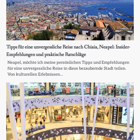
Tipps für eine unvergessliche Reise nach Chiaia, Neapel: Insider-
Empfehlungen und praktische Ratschläge
Neapel, möchte ich meine persönlichen Tipps und Empfehlungen
für eine unvergessliche Reise in diese bezaubernde Stadt teilen.
Von kulturellen Erlebnissen…