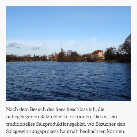
Nach dem Besuch des Sees beschloss ich, die
nahegelegenen Salzfelder zu erkunden. Dies ist ein
traditionelles Salzproduktionsgebiet, wo Besucher den
Salzgewinnungsprozess hautnah beobachten können.