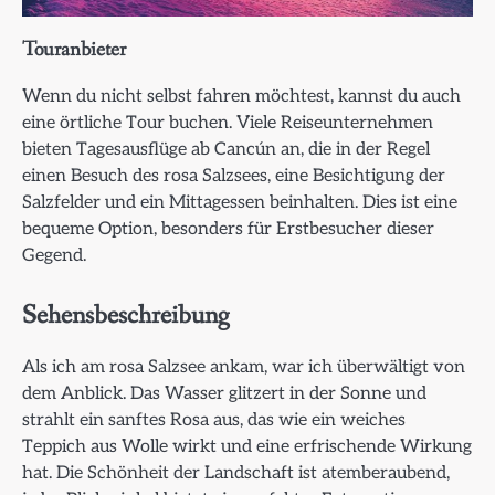
Touranbieter
Wenn du nicht selbst fahren möchtest, kannst du auch
eine örtliche Tour buchen. Viele Reiseunternehmen
bieten Tagesausflüge ab Cancún an, die in der Regel
einen Besuch des rosa Salzsees, eine Besichtigung der
Salzfelder und ein Mittagessen beinhalten. Dies ist eine
bequeme Option, besonders für Erstbesucher dieser
Gegend.
Sehensbeschreibung
Als ich am rosa Salzsee ankam, war ich überwältigt von
dem Anblick. Das Wasser glitzert in der Sonne und
strahlt ein sanftes Rosa aus, das wie ein weiches
Teppich aus Wolle wirkt und eine erfrischende Wirkung
hat. Die Schönheit der Landschaft ist atemberaubend,