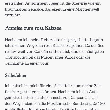
erstrahlen. An sonnigen Tagen ist die Szenerie wie ein
traumhaftes Gemälde, das einen in eine Märchenwelt
entführt.
Anreise zum rosa Salzsee
Nachdem ich meine Reiseroute festgelegt hatte, begann
ich, meinen Weg zum rosa Salzsee zu planen. Da der See
relativ weit von Cancún entfernt ist, sind die häufigsten
Transportmittel das Mieten eines Autos oder die
Teilnahme an einer Tour.
Selbstfahrer
Ich entschied mich für eine Selbstfahrt, um meine Zeit
flexibler gestalten zu können. Nachdem ich ein Auto
gemietet hatte, machte ich mich von Cancún aus auf
den Weg, indem ich die Mexikanische Bundesstraße 180
in nördlicher Richtung befuhr. Die Fahrt dauert etwa