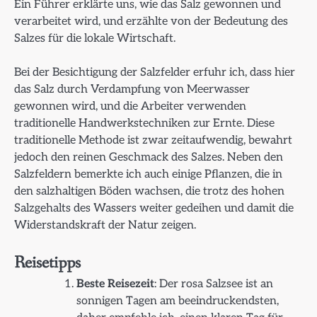
Ein Führer erklärte uns, wie das Salz gewonnen und
verarbeitet wird, und erzählte von der Bedeutung des
Salzes für die lokale Wirtschaft.
Bei der Besichtigung der Salzfelder erfuhr ich, dass hier
das Salz durch Verdampfung von Meerwasser
gewonnen wird, und die Arbeiter verwenden
traditionelle Handwerkstechniken zur Ernte. Diese
traditionelle Methode ist zwar zeitaufwendig, bewahrt
jedoch den reinen Geschmack des Salzes. Neben den
Salzfeldern bemerkte ich auch einige Pflanzen, die in
den salzhaltigen Böden wachsen, die trotz des hohen
Salzgehalts des Wassers weiter gedeihen und damit die
Widerstandskraft der Natur zeigen.
Reisetipps
Beste Reisezeit
: Der rosa Salzsee ist an
sonnigen Tagen am beeindruckendsten,