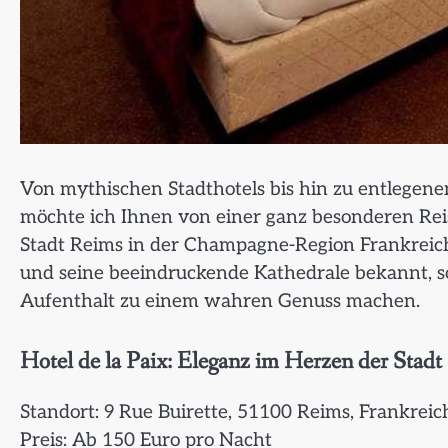
Von mythischen Stadthotels bis hin zu entlegenen
möchte ich Ihnen von einer ganz besonderen Reis
Stadt Reims in der Champagne-Region Frankreichs
und seine beeindruckende Kathedrale bekannt, so
Aufenthalt zu einem wahren Genuss machen.
Hotel de la Paix: Eleganz im Herzen der Stadt
Standort: 9 Rue Buirette, 51100 Reims, Frankreic
Preis: Ab 150 Euro pro Nacht