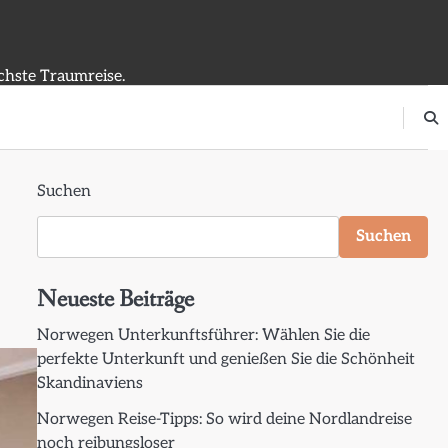
ächste Traumreise.
Suchen
Suchen
Neueste Beiträge
Norwegen Unterkunftsführer: Wählen Sie die
perfekte Unterkunft und genießen Sie die Schönheit
Skandinaviens
Norwegen Reise-Tipps: So wird deine Nordlandreise
noch reibungsloser