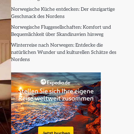
Norwegische Küche entdecken: Der einzigartige
Geschmack des Nordens
Norwegische Fluggesellschaften: Komfort und
Bequemlichkeit über Skandinavien hinweg
Winterreise nach Norwegen: Entdecke die
natürlichen Wunder und kulturellen Schätze des
Nordens