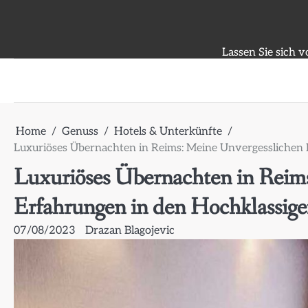
Skip
to
content
Lassen Sie sich v
Home
Genuss
Hotels & Unterkünfte
Luxuriöses Übernachten in Reims: Meine Unvergesslichen 
Luxuriöses Übernachten in Reim
Erfahrungen in den Hochklassige
07/08/2023
Drazan Blagojevic